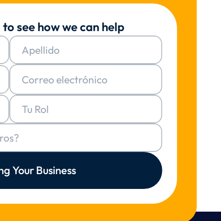
 to see how we can help
ng Your Business