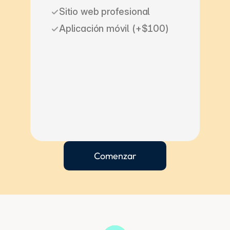
Sitio web profesional 
Aplicación móvil (+$100)
Comenzar