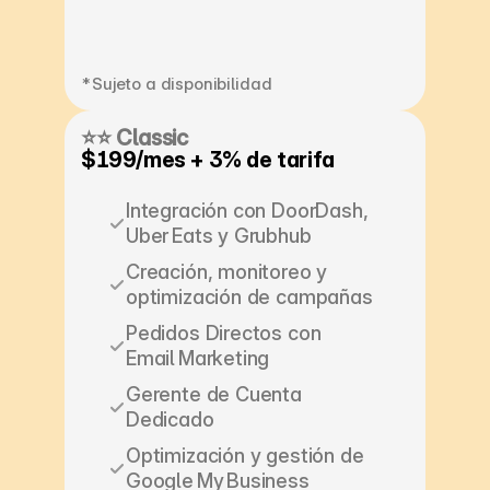
*Sujeto a disponibilidad
⭐⭐ Classic
$199/mes + 3% de tarifa
Integración con DoorDash, 
Uber Eats y Grubhub
Creación, monitoreo y 
optimización de campañas
Pedidos Directos con 
Email Marketing
Gerente de Cuenta 
Dedicado
Optimización y gestión de 
Google My Business