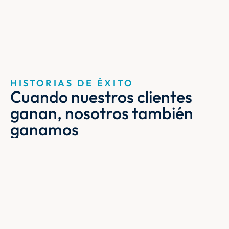
HISTORIAS DE ÉXITO
Cuando nuestros clientes 
ganan, nosotros también 
ganamos