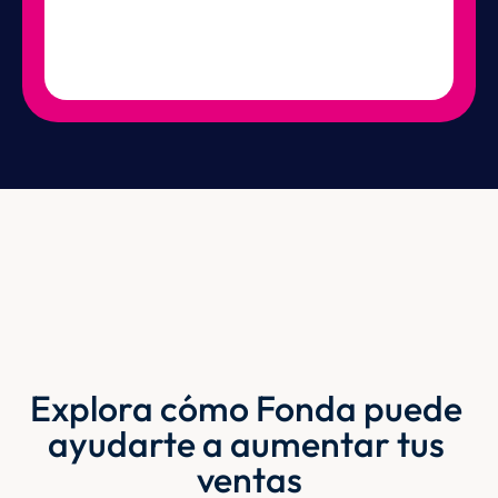
Explora cómo Fonda puede 
ayudarte a aumentar tus 
ventas