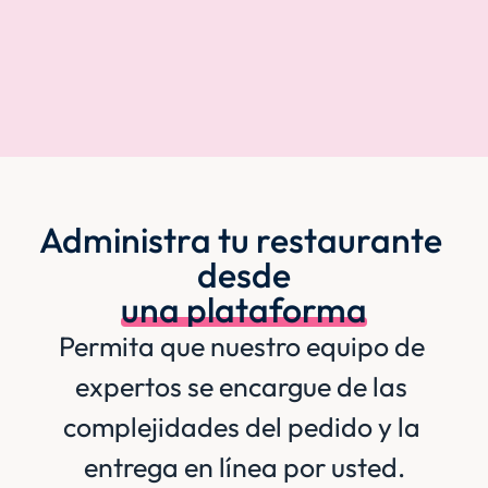
Administra tu restaurante 
desde
una plataforma
Permita que nuestro equipo de 
expertos se encargue de las 
complejidades del pedido y la 
entrega en línea por usted.