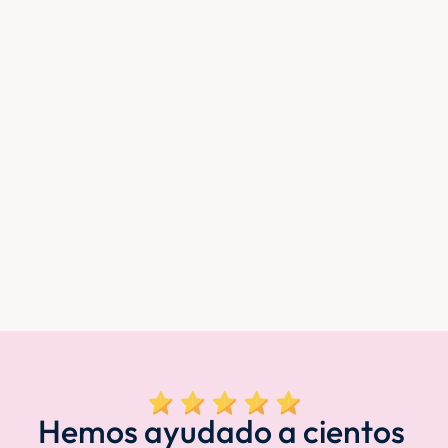
Hemos ayudado a cientos 