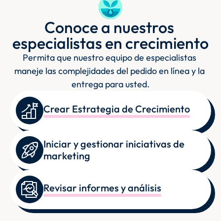
Conoce a nuestros 
especialistas en crecimiento
Permita que nuestro equipo de especialistas 
maneje las complejidades del pedido en línea y la 
entrega para usted.
Crear Estrategia de Crecimiento
Iniciar y gestionar iniciativas de 
marketing
Revisar informes y análisis