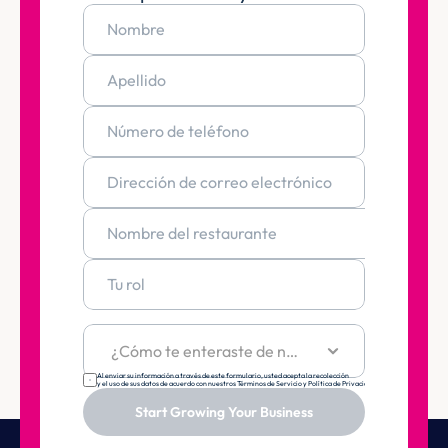
Al enviar su información a través de este formulario, usted acepta la recolección 
y el uso de sus datos de acuerdo con nuestros Términos de Servicio y Política de Privacidad.
Start Growing Your Business