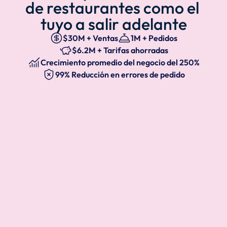
de restaurantes como el 
tuyo a salir adelante
$30M + Ventas
1M + Pedidos
$6.2M + Tarifas ahorradas
Crecimiento promedio del negocio del 250%
99% Reducción en errores de pedido