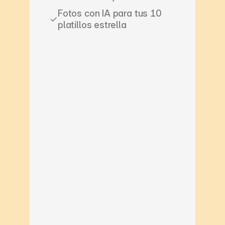
Fotos con IA para tus 10 
platillos estrella